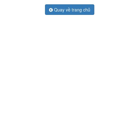
Quay về trang chủ