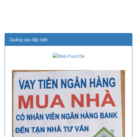
Quảng cáo đặc biệt