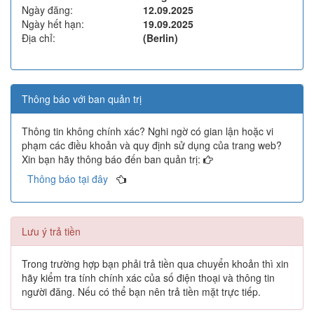
Ngày đăng:
12.09.2025
Ngày hết hạn:
19.09.2025
Địa chỉ:
(Berlin)
Thông báo với ban quản trị
Thông tin không chính xác? Nghi ngờ có gian lận hoặc vi
phạm các điều khoản và quy định sử dụng của trang web?
Xin bạn hãy thông báo đến ban quản trị:
Thông báo tại đây
Lưu ý trả tiền
Trong trường hợp bạn phải trả tiền qua chuyển khoản thì xin
hãy kiểm tra tính chính xác của số điện thoại và thông tin
người đăng. Nếu có thể bạn nên trả tiền mặt trực tiếp.