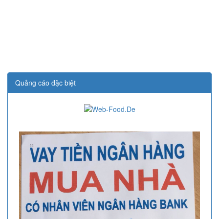
Quảng cáo đặc biệt