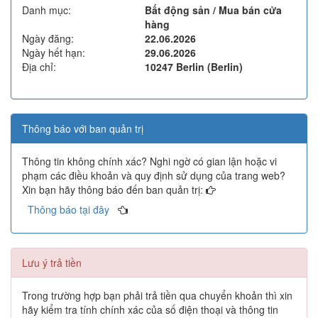
Danh mục:
Bất động sản / Mua bán cửa
hàng
Ngày đăng:
22.06.2026
Ngày hết hạn:
29.06.2026
Địa chỉ:
10247 Berlin (Berlin)
Thông báo với ban quản trị
Thông tin không chính xác? Nghi ngờ có gian lận hoặc vi
phạm các điều khoản và quy định sử dụng của trang web?
Xin bạn hãy thông báo đến ban quản trị:
Thông báo tại đây
Lưu ý trả tiền
Trong trường hợp bạn phải trả tiền qua chuyển khoản thì xin
hãy kiểm tra tính chính xác của số điện thoại và thông tin