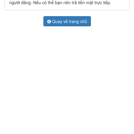
người đăng. Nếu có thể bạn nên trả tiền mặt trực tiếp.
Quay về trang chủ