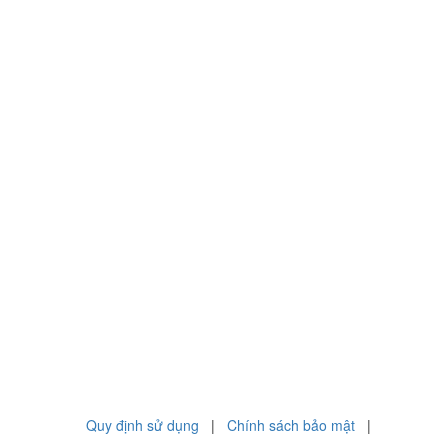
Quy định sử dụng
|
Chính sách bảo mật
|