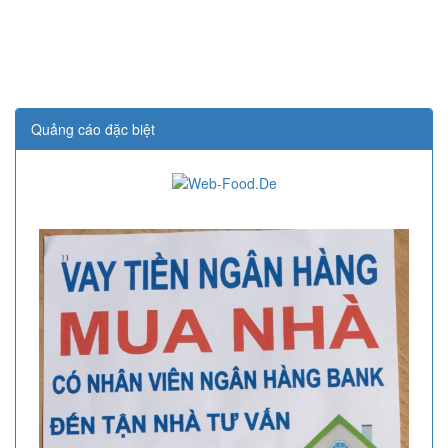
Quảng cáo đặc biệt