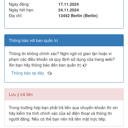
Ngày đăng:
17.11.2024
Ngày hết hạn:
24.11.2024
Địa chỉ:
13452 Berlin (Berlin)
Thông báo với ban quản trị
Thông tin không chính xác? Nghi ngờ có gian lận hoặc vi
phạm các điều khoản và quy định sử dụng của trang web?
Xin bạn hãy thông báo đến ban quản trị:
Thông báo tại đây
Lưu ý trả tiền
Trong trường hợp bạn phải trả tiền qua chuyển khoản thì xin
hãy kiểm tra tính chính xác của số điện thoại và thông tin
người đăng. Nếu có thể bạn nên trả tiền mặt trực tiếp.