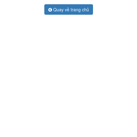
Quay về trang chủ