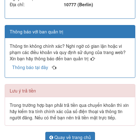
Địa chỉ:
10777 (Berlin)
Thông báo với ban quản trị
Thông tin không chính xác? Nghi ngờ có gian lận hoặc vi
phạm các điều khoản và quy định sử dụng của trang web?
Xin bạn hãy thông báo đến ban quản trị:
Thông báo tại đây
Lưu ý trả tiền
Trong trường hợp bạn phải trả tiền qua chuyển khoản thì xin
hãy kiểm tra tính chính xác của số điện thoại và thông tin
người đăng. Nếu có thể bạn nên trả tiền mặt trực tiếp.
Quay về trang chủ