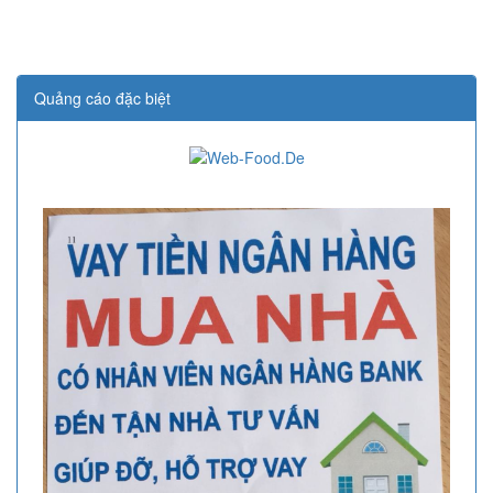
Quảng cáo đặc biệt