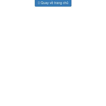
Quay về trang chủ