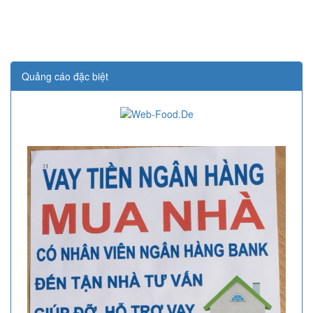
Quảng cáo đặc biệt