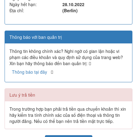
Ngày hết hạn:
28.10.2022
Địa chỉ:
(Berlin)
Thông báo với ban quản trị
Thông tin không chính xác? Nghi ngờ có gian lận hoặc vi
phạm các điều khoản và quy định sử dụng của trang web?
Xin bạn hãy thông báo đến ban quản trị:
Thông báo tại đây
Lưu ý trả tiền
Trong trường hợp bạn phải trả tiền qua chuyển khoản thì xin
hãy kiểm tra tính chính xác của số điện thoại và thông tin
người đăng. Nếu có thể bạn nên trả tiền mặt trực tiếp.