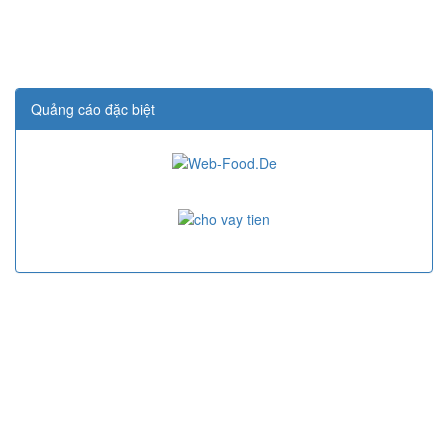
Quảng cáo đặc biệt