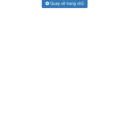
Quay về trang chủ