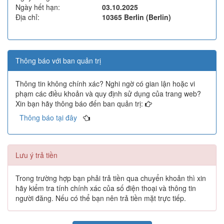
Ngày hết hạn:
03.10.2025
Địa chỉ:
10365 Berlin (Berlin)
Thông báo với ban quản trị
Thông tin không chính xác? Nghi ngờ có gian lận hoặc vi
phạm các điều khoản và quy định sử dụng của trang web?
Xin bạn hãy thông báo đến ban quản trị:
Thông báo tại đây
Lưu ý trả tiền
Trong trường hợp bạn phải trả tiền qua chuyển khoản thì xin
hãy kiểm tra tính chính xác của số điện thoại và thông tin
người đăng. Nếu có thể bạn nên trả tiền mặt trực tiếp.