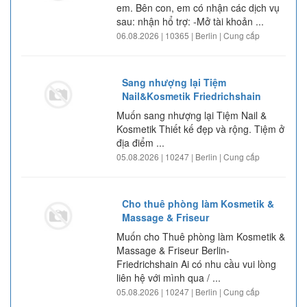
em. Bên con, em có nhận các dịch vụ
sau: nhận hổ trợ: -Mở tài khoản ...
06.08.2026 | 10365 | Berlin | Cung cấp
Sang nhượng lại Tiệm
Nail&Kosmetik Friedrichshain
Muốn sang nhượng lại Tiệm Nail &
Kosmetik Thiết kế đẹp và rộng. Tiệm ở
địa điểm ...
05.08.2026 | 10247 | Berlin | Cung cấp
Cho thuê phòng làm Kosmetik &
Massage & Friseur
Muốn cho Thuê phòng làm Kosmetik &
Massage & Friseur Berlin-
Friedrichshain Ai có nhu cầu vui lòng
liên hệ với mình qua / ...
05.08.2026 | 10247 | Berlin | Cung cấp