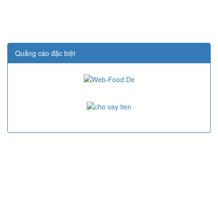
Quảng cáo đặc biệt