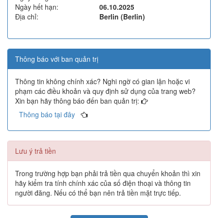
Ngày hết hạn:
06.10.2025
Địa chỉ:
Berlin (Berlin)
Thông báo với ban quản trị
Thông tin không chính xác? Nghi ngờ có gian lận hoặc vi
phạm các điều khoản và quy định sử dụng của trang web?
Xin bạn hãy thông báo đến ban quản trị:
Thông báo tại đây
Lưu ý trả tiền
Trong trường hợp bạn phải trả tiền qua chuyển khoản thì xin
hãy kiểm tra tính chính xác của số điện thoại và thông tin
người đăng. Nếu có thể bạn nên trả tiền mặt trực tiếp.