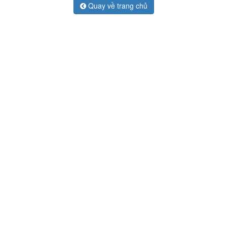
Quay về trang chủ