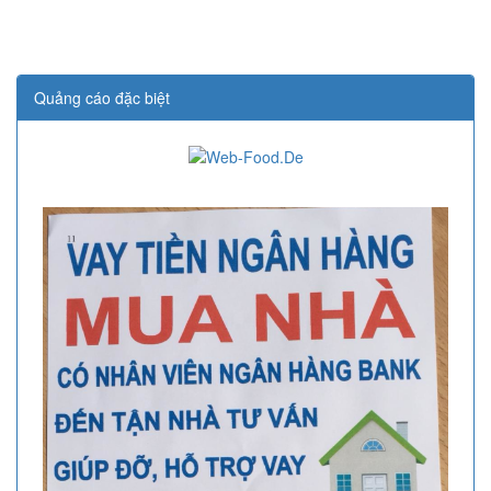
Quảng cáo đặc biệt