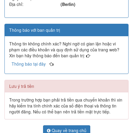
Địa chỉ:
(Berlin)
Thông báo với ban quản trị
Thông tin không chính xác? Nghi ngờ có gian lận hoặc vi
phạm các điều khoản và quy định sử dụng của trang web?
Xin bạn hãy thông báo đến ban quản trị:
Thông báo tại đây
Lưu ý trả tiền
Trong trường hợp bạn phải trả tiền qua chuyển khoản thì xin
hãy kiểm tra tính chính xác của số điện thoại và thông tin
người đăng. Nếu có thể bạn nên trả tiền mặt trực tiếp.
Quay về trang chủ