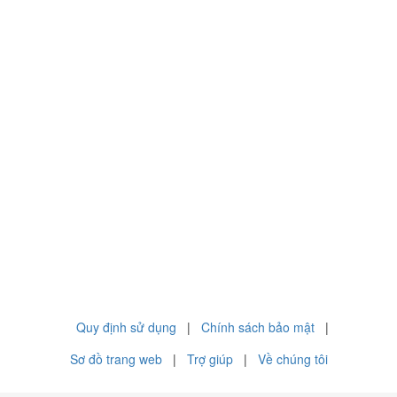
Quy định sử dụng
|
Chính sách bảo mật
|
Sơ đồ trang web
|
Trợ giúp
|
Về chúng tôi