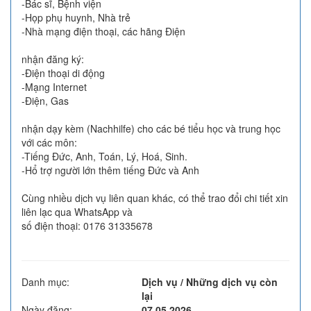
-Bác sĩ, Bệnh viện
-Họp phụ huynh, Nhà trẻ
-Nhà mạng điện thoại, các hãng Điện
nhận đăng ký:
-Điện thoại di động
-Mạng Internet
-Điện, Gas
nhận dạy kèm (Nachhilfe) cho các bé tiểu học và trung học
với các môn:
-Tiếng Đức, Anh, Toán, Lý, Hoá, Sinh.
-Hổ trợ người lớn thêm tiếng Đức và Anh
Cùng nhiều dịch vụ liên quan khác, có thể trao đổi chi tiết xin
liên lạc qua WhatsApp và
số điện thoại: 0176 31335678
Danh mục:
Dịch vụ / Những dịch vụ còn
lại
Ngày đăng:
07.05.2026