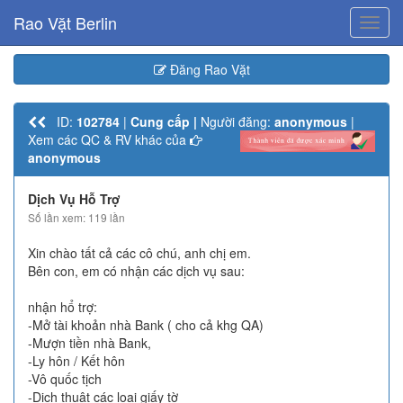
Rao Vặt Berlin
Toggl
navig
Đăng Rao Vặt
ID:
102784
|
Cung cấp |
Người đăng:
anonymous
|
Xem các QC & RV khác của
anonymous
Dịch Vụ Hỗ Trợ
Số lần xem: 119 lần
Xin chào tất cả các cô chú, anh chị em.
Bên con, em có nhận các dịch vụ sau:
nhận hổ trợ:
-Mở tài khoản nhà Bank ( cho cả khg QA)
-Mượn tiền nhà Bank,
-Ly hôn / Kết hôn
-Vô quốc tịch
-Dịch thuật các loại giấy tờ