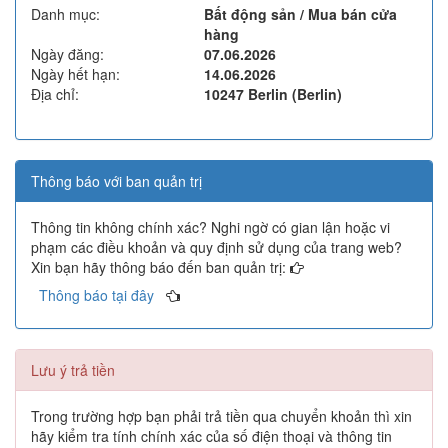
Danh mục:
Bất động sản / Mua bán cửa
hàng
Ngày đăng:
07.06.2026
Ngày hết hạn:
14.06.2026
Địa chỉ:
10247 Berlin (Berlin)
Thông báo với ban quản trị
Thông tin không chính xác? Nghi ngờ có gian lận hoặc vi
phạm các điều khoản và quy định sử dụng của trang web?
Xin bạn hãy thông báo đến ban quản trị:
Thông báo tại đây
Lưu ý trả tiền
Trong trường hợp bạn phải trả tiền qua chuyển khoản thì xin
hãy kiểm tra tính chính xác của số điện thoại và thông tin