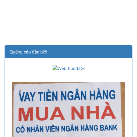
Quảng cáo đặc biệt