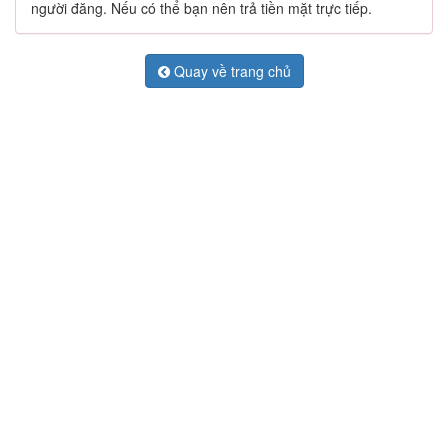
người đăng. Nếu có thể bạn nên trả tiền mặt trực tiếp.
Quay về trang chủ