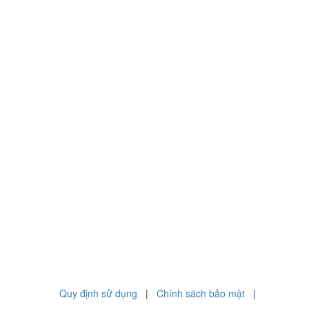
Quy định sử dụng
|
Chính sách bảo mật
|