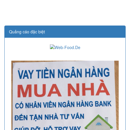
Quảng cáo đặc biệt