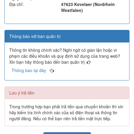
Địa chỉ:
47623 Kevelaer (Nordrhein
Westfalen)
Thông báo với ban quản trị
Thông tin không chính xác? Nghi ngờ có gian lận hoặc vi
phạm các điều khoản và quy định sử dụng của trang web?
Xin bạn hãy thông báo đến ban quản trị:
Thông báo tại đây
Lưu ý trả tiền
Trong trường hợp bạn phải trả tiền qua chuyển khoản thì xin
hãy kiểm tra tính chính xác của số điện thoại và thông tin
người đăng. Nếu có thể bạn nên trả tiền mặt trực tiếp.