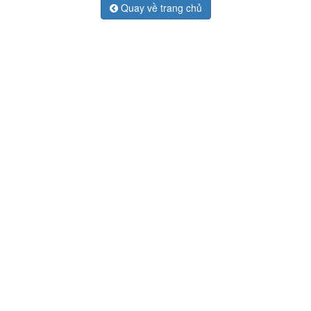
Quay về trang chủ