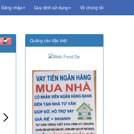
Đăng nhập
Quy định sử dụng
Về chúng tôi
Quảng cáo đặc biệt