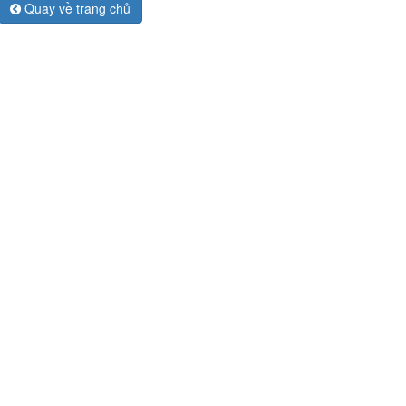
Quay về trang chủ