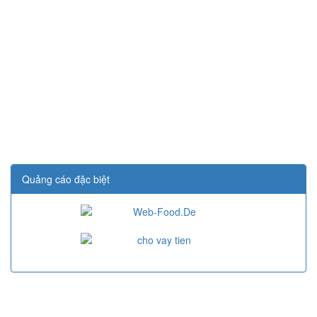
Quảng cáo đặc biệt