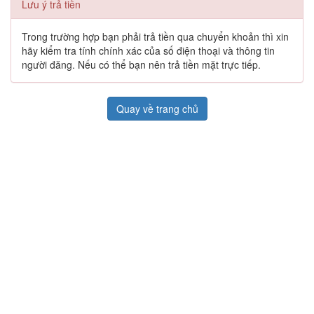
Lưu ý trả tiền
Trong trường hợp bạn phải trả tiền qua chuyển khoản thì xin
hãy kiểm tra tính chính xác của số điện thoại và thông tin
người đăng. Nếu có thể bạn nên trả tiền mặt trực tiếp.
Quay về trang chủ