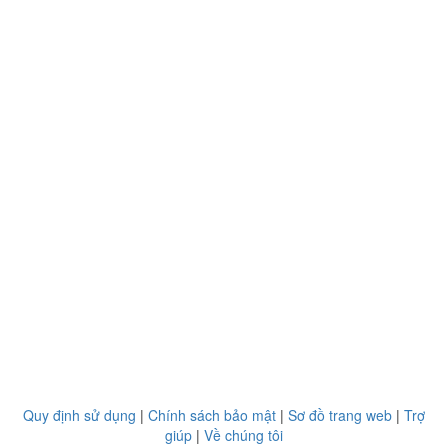
Quy định sử dụng
|
Chính sách bảo mật
|
Sơ đồ trang web
|
Trợ
giúp
|
Về chúng tôi