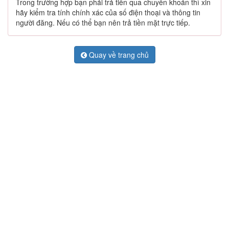
Trong trường hợp bạn phải trả tiền qua chuyển khoản thì xin
hãy kiểm tra tính chính xác của số điện thoại và thông tin
người đăng. Nếu có thể bạn nên trả tiền mặt trực tiếp.
Quay về trang chủ