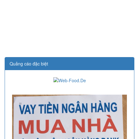
Quảng cáo đặc biệt