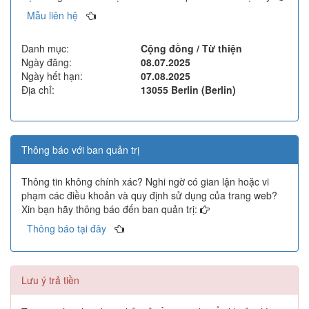
Mẫu liên hệ
Danh mục:
Cộng đồng / Từ thiện
Ngày đăng:
08.07.2025
Ngày hết hạn:
07.08.2025
Địa chỉ:
13055 Berlin (Berlin)
Thông báo với ban quản trị
Thông tin không chính xác? Nghi ngờ có gian lận hoặc vi
phạm các điều khoản và quy định sử dụng của trang web?
Xin bạn hãy thông báo đến ban quản trị:
Thông báo tại đây
Lưu ý trả tiền