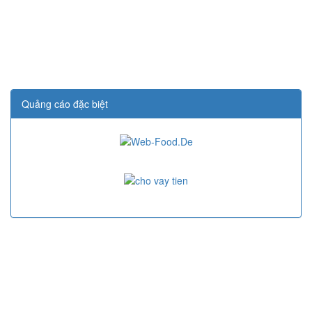
Quảng cáo đặc biệt