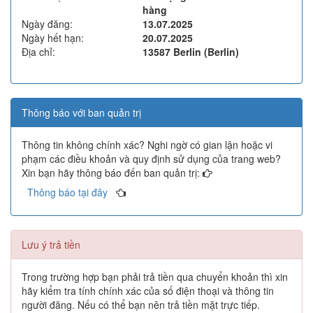
hàng
Ngày đăng:
13.07.2025
Ngày hết hạn:
20.07.2025
Địa chỉ:
13587 Berlin (Berlin)
Thông báo với ban quản trị
Thông tin không chính xác? Nghi ngờ có gian lận hoặc vi
phạm các điều khoản và quy định sử dụng của trang web?
Xin bạn hãy thông báo đến ban quản trị:
Thông báo tại đây
Lưu ý trả tiền
Trong trường hợp bạn phải trả tiền qua chuyển khoản thì xin
hãy kiểm tra tính chính xác của số điện thoại và thông tin
người đăng. Nếu có thể bạn nên trả tiền mặt trực tiếp.