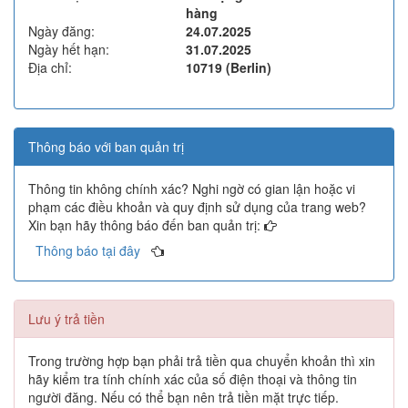
hàng
Ngày đăng:
24.07.2025
Ngày hết hạn:
31.07.2025
Địa chỉ:
10719 (Berlin)
Thông báo với ban quản trị
Thông tin không chính xác? Nghi ngờ có gian lận hoặc vi
phạm các điều khoản và quy định sử dụng của trang web?
Xin bạn hãy thông báo đến ban quản trị:
Thông báo tại đây
Lưu ý trả tiền
Trong trường hợp bạn phải trả tiền qua chuyển khoản thì xin
hãy kiểm tra tính chính xác của số điện thoại và thông tin
người đăng. Nếu có thể bạn nên trả tiền mặt trực tiếp.