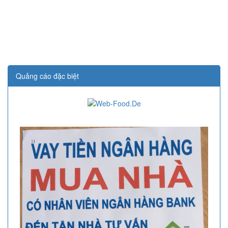
Quảng cáo đặc biệt