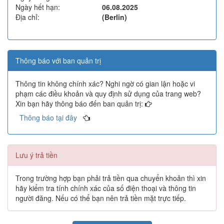
Ngày hết hạn:
06.08.2025
Địa chỉ:
(Berlin)
Thông báo với ban quản trị
Thông tin không chính xác? Nghi ngờ có gian lận hoặc vi
phạm các điều khoản và quy định sử dụng của trang web?
Xin bạn hãy thông báo đến ban quản trị:
Thông báo tại đây
Lưu ý trả tiền
Trong trường hợp bạn phải trả tiền qua chuyển khoản thì xin
hãy kiểm tra tính chính xác của số điện thoại và thông tin
người đăng. Nếu có thể bạn nên trả tiền mặt trực tiếp.