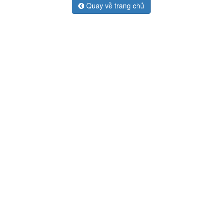
Quay về trang chủ