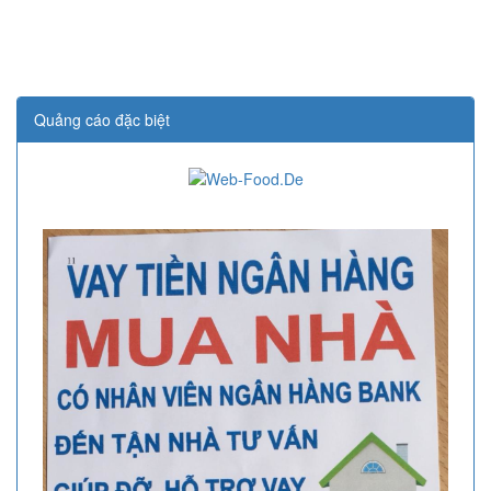
Quảng cáo đặc biệt